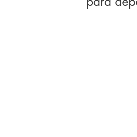
para dep