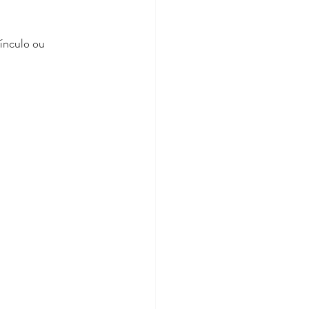
ínculo ou 